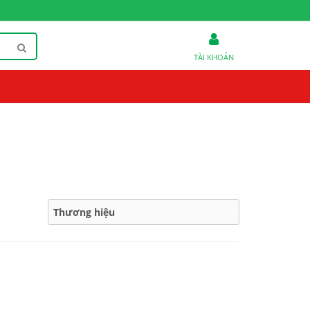
TÀI KHOẢN
Thương hiệu