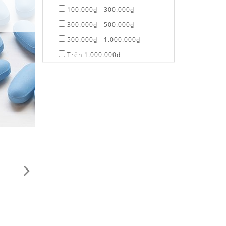
5 sản phẩm
100.000₫ - 300.000₫
300.000₫ - 500.000₫
500.000₫ - 1.000.000₫
Trên 1.000.000₫