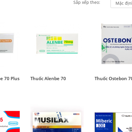
Sắp xếp theo:
e 70 Plus
Thuốc Alenbe 70
Thuốc Ostebon 7