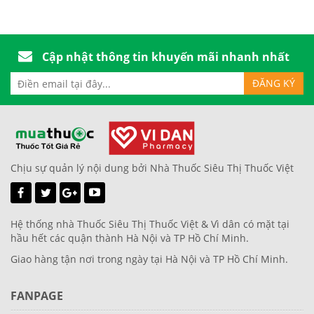
Cập nhật thông tin khuyến mãi nhanh nhất
Chịu sự quản lý nội dung bởi Nhà Thuốc Siêu Thị Thuốc Việt
Hệ thống nhà Thuốc Siêu Thị Thuốc Việt & Vì dân có mặt tại
hầu hết các quận thành Hà Nội và TP Hồ Chí Minh.
Giao hàng tận nơi trong ngày tại Hà Nội và TP Hồ Chí Minh.
FANPAGE