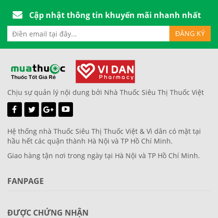
Cập nhật thông tin khuyến mãi nhanh nhất
Chịu sự quản lý nội dung bởi Nhà Thuốc Siêu Thị Thuốc Việt
Hệ thống nhà Thuốc Siêu Thị Thuốc Việt & Vì dân có mặt tại
hầu hết các quận thành Hà Nội và TP Hồ Chí Minh.
Giao hàng tận nơi trong ngày tại Hà Nội và TP Hồ Chí Minh.
FANPAGE
ĐƯỢC CHỨNG NHẬN