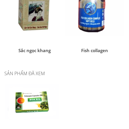
Sắc ngọc khang
Fish collagen
SẢN PHẨM ĐÃ XEM