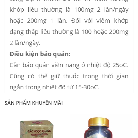
khớp liều thường là 100mg 2 lần/ngày
hoặc 200mg 1 lần. Đối với viêm khớp
dạng thấp liều thường là 100 hoặc 200mg
2 lần/ngày.
Điều kiện bảo quản:
Cần bảo quản viên nang ở nhiệt độ 25oC.
Cũng có thể giữ thuốc trong thời gian
ngắn trong nhiệt độ từ 15-30oC.
SẢN PHẨM KHUYẾN MÃI