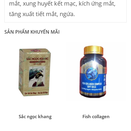
mắt, xung huyết kết mạc, kích ứng mắt,
tăng xuất tiết mắt, ngứa.
SẢN PHẨM KHUYẾN MÃI
Sắc ngọc khang
Fish collagen