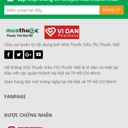
Chịu sự quản lý nội dung bởi Nhà Thuốc Siêu Thị Thuốc Việt
Hệ thống nhà Thuốc Siêu Thị Thuốc Việt & Vì dân có mặt tại
hầu hết các quận thành Hà Nội và TP Hồ Chí Minh.
Giao hàng tận nơi trong ngày tại Hà Nội và TP Hồ Chí Minh.
FANPAGE
ĐƯỢC CHỨNG NHẬN