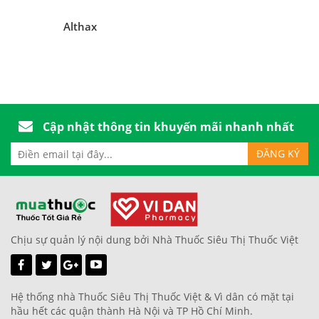
Althax
Cập nhật thông tin khuyến mãi nhanh nhất
Chịu sự quản lý nội dung bởi Nhà Thuốc Siêu Thị Thuốc Việt
Hệ thống nhà Thuốc Siêu Thị Thuốc Việt & Vì dân có mặt tại
hầu hết các quận thành Hà Nội và TP Hồ Chí Minh.