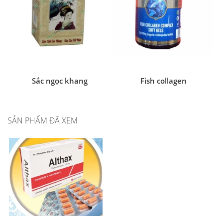
Sắc ngọc khang
Fish collagen
SẢN PHẨM ĐÃ XEM