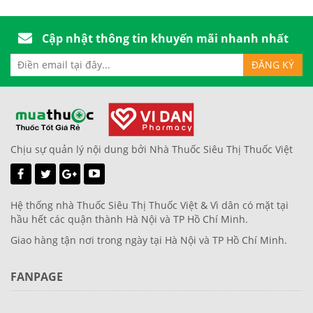
Cập nhật thông tin khuyến mãi nhanh nhất
Chịu sự quản lý nội dung bởi Nhà Thuốc Siêu Thị Thuốc Việt
Hệ thống nhà Thuốc Siêu Thị Thuốc Việt & Vì dân có mặt tại
hầu hết các quận thành Hà Nội và TP Hồ Chí Minh.
Giao hàng tận nơi trong ngày tại Hà Nội và TP Hồ Chí Minh.
FANPAGE