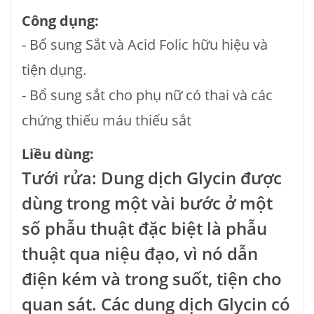
Công dụng:
- Bổ sung Sắt và Acid Folic hữu hiệu và
tiện dụng.
- Bổ sung sắt cho phụ nữ có thai và các
chứng thiếu máu thiếu sắt
Liều dùng:
Tưới rửa: Dung dịch Glycin được
dùng trong một vài bước ở một
số phẫu thuật đặc biệt là phẫu
thuật qua niệu đạo, vì nó dẫn
điện kém và trong suốt, tiện cho
quan sát. Các dung dịch Glycin có