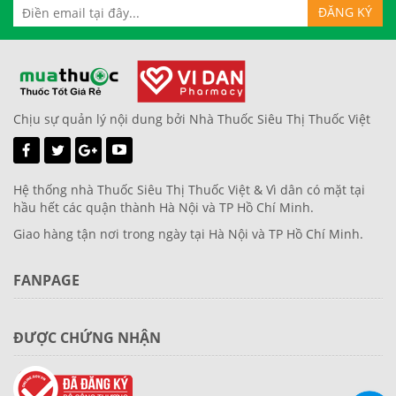
Chịu sự quản lý nội dung bởi Nhà Thuốc Siêu Thị Thuốc Việt
Hệ thống nhà Thuốc Siêu Thị Thuốc Việt & Vì dân có mặt tại
hầu hết các quận thành Hà Nội và TP Hồ Chí Minh.
Giao hàng tận nơi trong ngày tại Hà Nội và TP Hồ Chí Minh.
FANPAGE
ĐƯỢC CHỨNG NHẬN