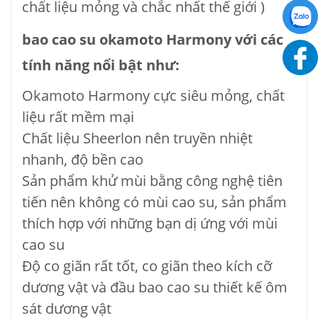
chất liệu mỏng và chắc nhất thế giới )
bao cao su okamoto Harmony với các
tính năng nổi bật như:
Okamoto Harmony cực siêu mỏng, chất
liệu rất mềm mại
Chất liệu Sheerlon nên truyền nhiệt
nhanh, độ bền cao
Sản phẩm khử mùi bằng công nghệ tiên
tiến nên không có mùi cao su, sản phẩm
thích hợp với những bạn dị ứng với mùi
cao su
Độ co giãn rất tốt, co giãn theo kích cỡ
dương vật và đầu bao cao su thiết kế ôm
sát dương vật