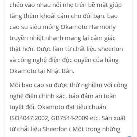
chéo vào nhau nổi nhẹ trên bề mặt giúp
tăng thêm khoái cảm cho đôi bạn. bao
cao su siêu mỏng Okamoto Harmony
truyền nhiệt nhanh mang lại cảm giác
thật hơn. Được làm từ chất liệu sheerlon
và công nghệ điện độc quyền của hãng
Okamoto tại Nhật Bản.
Mỗi bao cao su được thử nghiệm với công
nghệ điện chính xác, bảo đảm an toàn
tuyệt đối. Okamoto đạt tiêu chuẩn
ISO4047:2002, GB7544-2009 etc. Sản xuất
từ chất liệu Sheerlon ( Một trong những