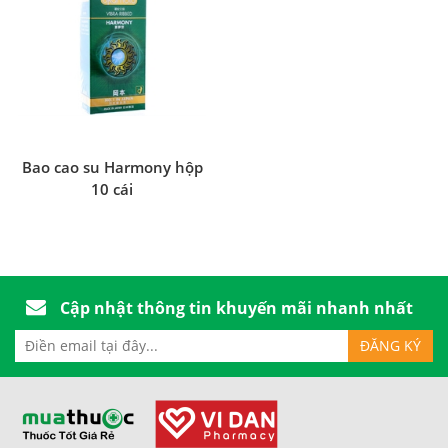
Bao cao su Harmony hộp
10 cái
Cập nhật thông tin khuyến mãi nhanh nhất