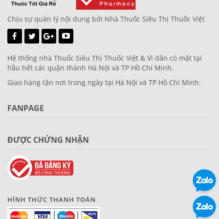
Chịu sự quản lý nội dung bởi Nhà Thuốc Siêu Thị Thuốc Việt
Hệ thống nhà Thuốc Siêu Thị Thuốc Việt & Vì dân có mặt tại
hầu hết các quận thành Hà Nội và TP Hồ Chí Minh.
Giao hàng tận nơi trong ngày tại Hà Nội và TP Hồ Chí Minh.
FANPAGE
ĐƯỢC CHỨNG NHẬN
HÌNH THỨC THANH TOÁN