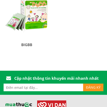
BIGBB
Cập nhật thông tin khuyến mãi nhanh nhất