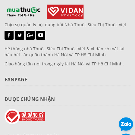
Chịu sự quản lý nội dung bởi Nhà Thuốc Siêu Thị Thuốc Việt
Hệ thống nhà Thuốc Siêu Thị Thuốc Việt & Vì dân có mặt tại
hầu hết các quận thành Hà Nội và TP Hồ Chí Minh.
Giao hàng tận nơi trong ngày tại Hà Nội và TP Hồ Chí Minh.
FANPAGE
ĐƯỢC CHỨNG NHẬN