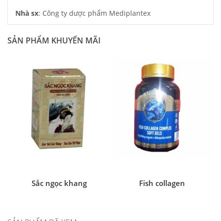
Nhà sx
: Công ty dược phẩm Mediplantex
SẢN PHẨM KHUYẾN MÃI
Sắc ngọc khang
Fish collagen