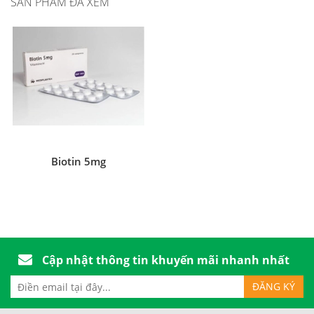
SẢN PHẨM ĐÃ XEM
Biotin 5mg
Cập nhật thông tin khuyến mãi nhanh nhất