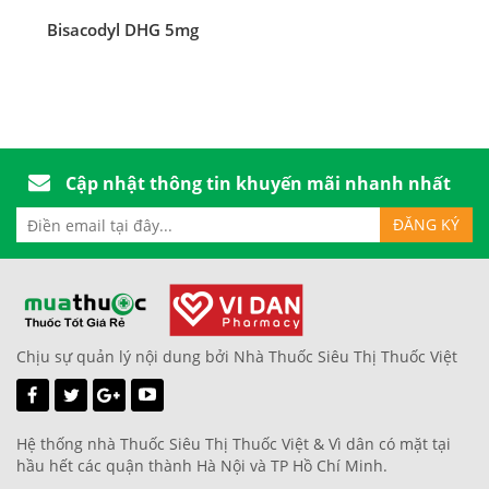
Bisacodyl DHG 5mg
Cập nhật thông tin khuyến mãi nhanh nhất
Chịu sự quản lý nội dung bởi Nhà Thuốc Siêu Thị Thuốc Việt
Hệ thống nhà Thuốc Siêu Thị Thuốc Việt & Vì dân có mặt tại
hầu hết các quận thành Hà Nội và TP Hồ Chí Minh.