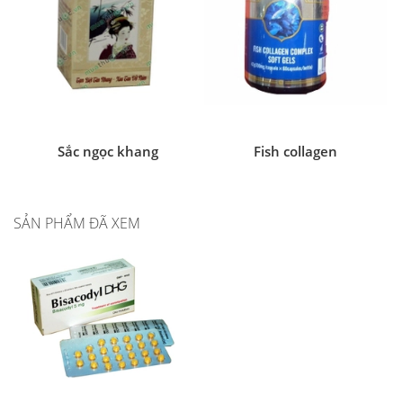
Sắc ngọc khang
Fish collagen
SẢN PHẨM ĐÃ XEM