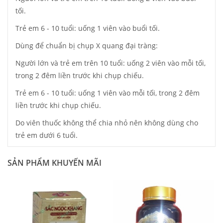
tối.
Trẻ em 6 - 10 tuổi: uống 1 viên vào buổi tối.
Dùng để chuẩn bị chụp X quang đại tràng:
Người lớn và trẻ em trên 10 tuổi: uống 2 viên vào mỗi tối,
trong 2 đêm liền trước khi chụp chiếu.
Trẻ em 6 - 10 tuổi: uống 1 viên vào mỗi tối, trong 2 đêm
liền trước khi chụp chiếu.
Do viên thuốc không thể chia nhỏ nên không dùng cho
trẻ em dưới 6 tuổi.
SẢN PHẨM KHUYẾN MÃI