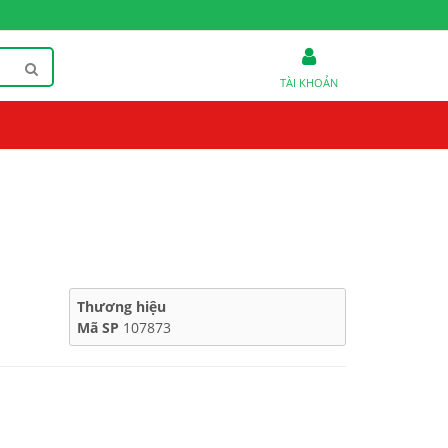
TÀI KHOẢN
Thương hiệu
Mã SP
107873