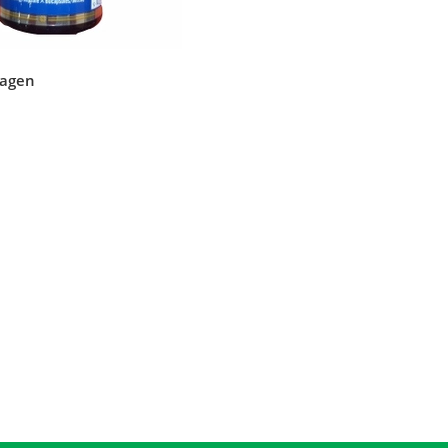
lagen