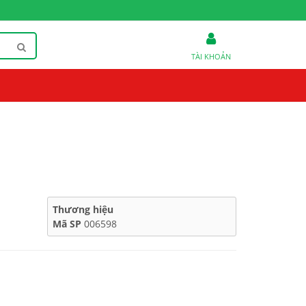
TÀI KHOẢN
Thương hiệu
Mã SP
006598