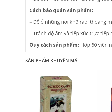
Cách bảo quản sản phẩm:
– Để ở những nơi khô ráo, thoáng m
– Tránh độ ẩm và tiếp xúc trực tiếp 
Quy cách sản phẩm:
Hộp 60 viên 
SẢN PHẨM KHUYẾN MÃI