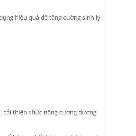
dụng hiệu quả để tăng cường sinh lý
ý, cải thiện chức năng cương dương