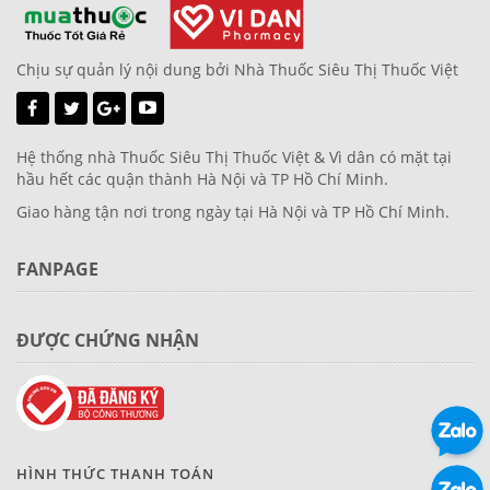
Chịu sự quản lý nội dung bởi Nhà Thuốc Siêu Thị Thuốc Việt
Hệ thống nhà Thuốc Siêu Thị Thuốc Việt & Vì dân có mặt tại
hầu hết các quận thành Hà Nội và TP Hồ Chí Minh.
Giao hàng tận nơi trong ngày tại Hà Nội và TP Hồ Chí Minh.
FANPAGE
ĐƯỢC CHỨNG NHẬN
HÌNH THỨC THANH TOÁN