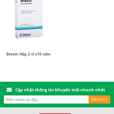
Brexin Hộp 2 vỉ x10 viên
Cập nhật thông tin khuyến mãi nhanh nhất