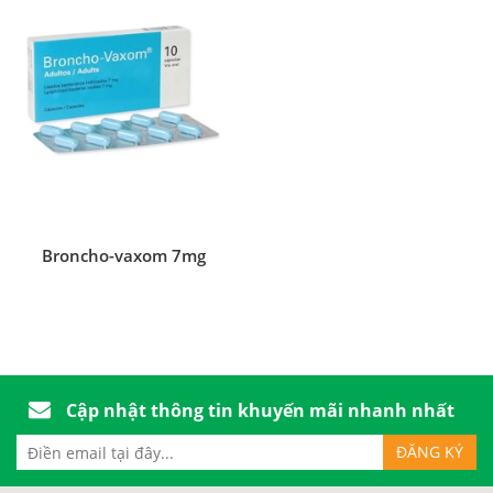
Broncho-vaxom 7mg
Cập nhật thông tin khuyến mãi nhanh nhất