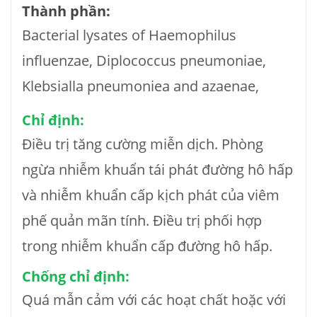
Thành phần:
Bacterial lysates of Haemophilus
influenzae, Diplococcus pneumoniae,
Klebsialla pneumoniea and azaenae,
Chỉ định:
Điều trị tăng cường miễn dịch. Phòng
ngừa nhiễm khuẩn tái phát đường hô hấp
và nhiễm khuẩn cấp kịch phát của viêm
phế quản mãn tính. Điều trị phối hợp
trong nhiễm khuẩn cấp đường hô hấp.
Chống chỉ định:
Quá mẫn cảm với các hoạt chất hoặc với