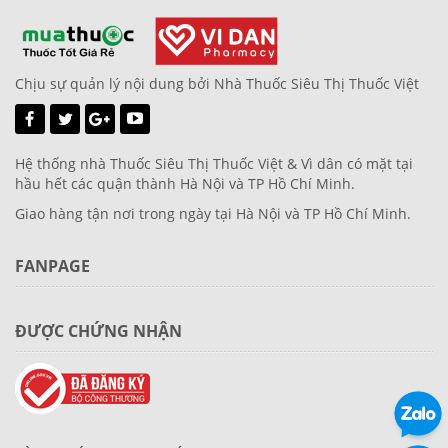
Chịu sự quản lý nội dung bởi Nhà Thuốc Siêu Thị Thuốc Việt
Hệ thống nhà Thuốc Siêu Thị Thuốc Việt & Vì dân có mặt tại
hầu hết các quận thành Hà Nội và TP Hồ Chí Minh.
Giao hàng tận nơi trong ngày tại Hà Nội và TP Hồ Chí Minh.
FANPAGE
ĐƯỢC CHỨNG NHẬN