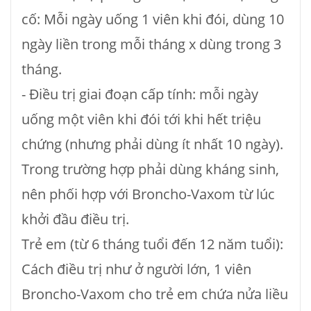
cố: Mỗi ngày uống 1 viên khi đói, dùng 10
ngày liền trong mỗi tháng x dùng trong 3
tháng.
- Điều trị giai đoạn cấp tính: mỗi ngày
uống một viên khi đói tới khi hết triệu
chứng (nhưng phải dùng ít nhất 10 ngày).
Trong trường hợp phải dùng kháng sinh,
nên phối hợp với Broncho-Vaxom từ lúc
khởi đầu điều trị.
Trẻ em (từ 6 tháng tuổi đến 12 năm tuổi):
Cách điều trị như ở người lớn, 1 viên
Broncho-Vaxom cho trẻ em chứa nửa liều