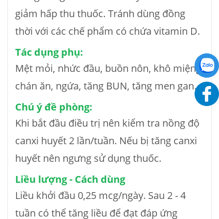
giảm hấp thu thuốc. Tránh dùng đồng
thời với các chế phẩm có chứa vitamin D.
Tác dụng phụ:
Mệt mỏi, nhức đầu, buồn nôn, khô miệng,
chán ăn, ngứa, tăng BUN, tăng men gan.
Chú ý đề phòng:
Khi bắt đầu điều trị nên kiểm tra nồng độ
canxi huyết 2 lần/tuần. Nếu bị tăng canxi
huyết nên ngưng sử dụng thuốc.
Liều lượng - Cách dùng
Liều khởi đầu 0,25 mcg/ngày. Sau 2 - 4
tuần có thể tăng liều để đạt đáp ứng