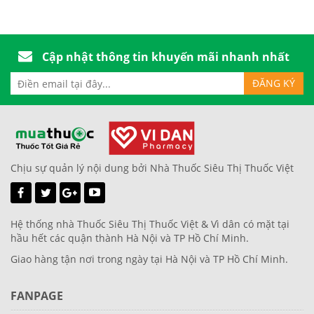
Cập nhật thông tin khuyến mãi nhanh nhất
Chịu sự quản lý nội dung bởi Nhà Thuốc Siêu Thị Thuốc Việt
Hệ thống nhà Thuốc Siêu Thị Thuốc Việt & Vì dân có mặt tại
hầu hết các quận thành Hà Nội và TP Hồ Chí Minh.
Giao hàng tận nơi trong ngày tại Hà Nội và TP Hồ Chí Minh.
FANPAGE