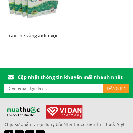
cao chè vằng ánh ngọc
Cập nhật thông tin khuyến mãi nhanh nhất
Chịu sự quản lý nội dung bởi Nhà Thuốc Siêu Thị Thuốc Việt