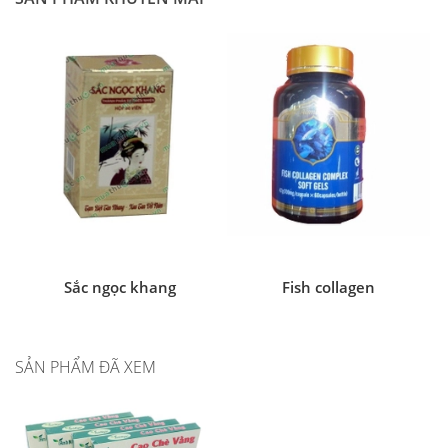
Sắc ngọc khang
Fish collagen
SẢN PHẨM ĐÃ XEM