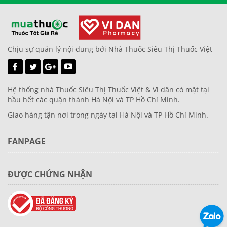
Chịu sự quản lý nội dung bởi Nhà Thuốc Siêu Thị Thuốc Việt
Hệ thống nhà Thuốc Siêu Thị Thuốc Việt & Vì dân có mặt tại
hầu hết các quận thành Hà Nội và TP Hồ Chí Minh.
Giao hàng tận nơi trong ngày tại Hà Nội và TP Hồ Chí Minh.
FANPAGE
ĐƯỢC CHỨNG NHẬN