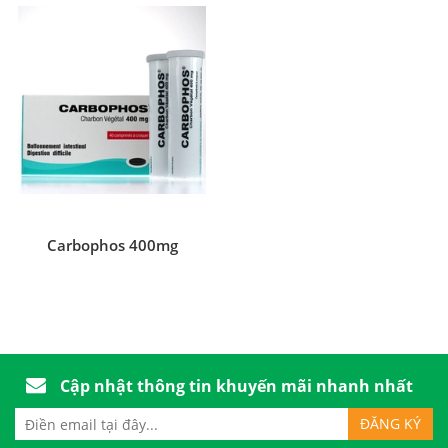
Carbophos 400mg
Cập nhật thông tin khuyến mãi nhanh nhất