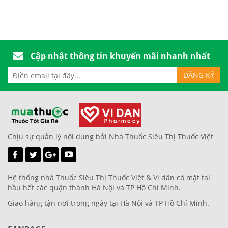
Cập nhật thông tin khuyến mãi nhanh nhất
Chịu sự quản lý nội dung bởi Nhà Thuốc Siêu Thị Thuốc Việt
Hệ thống nhà Thuốc Siêu Thị Thuốc Việt & Vì dân có mặt tại
hầu hết các quận thành Hà Nội và TP Hồ Chí Minh.
Giao hàng tận nơi trong ngày tại Hà Nội và TP Hồ Chí Minh.