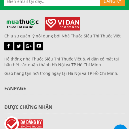
Chịu sự quản lý nội dung bởi Nhà Thuốc Siêu Thị Thuốc Việt
Hệ thống nhà Thuốc Siêu Thị Thuốc Việt & Vì dân có mặt tại
hầu hết các quận thành Hà Nội và TP Hồ Chí Minh.
Giao hàng tận nơi trong ngày tại Hà Nội và TP Hồ Chí Minh.
FANPAGE
ĐƯỢC CHỨNG NHẬN