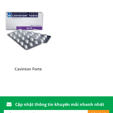
Cavinton Forte
Cập nhật thông tin khuyến mãi nhanh nhất