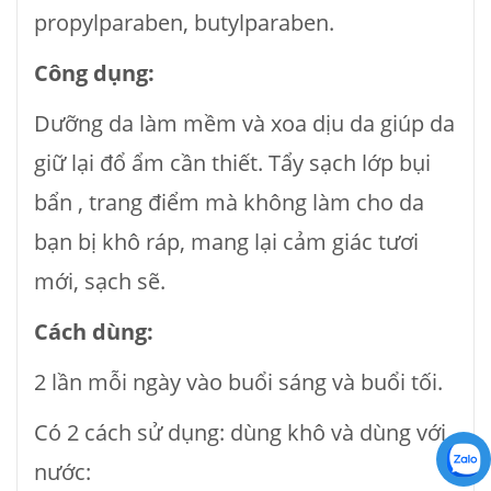
propylparaben, butylparaben.
Công dụng:
Dưỡng da làm mềm và xoa dịu da giúp da
giữ lại đổ ẩm cần thiết. Tẩy sạch lớp bụi
bẩn , trang điểm mà không làm cho da
bạn bị khô ráp, mang lại cảm giác tươi
mới, sạch sẽ.
Cách dùng:
2 lần mỗi ngày vào buổi sáng và buổi tối.
Có 2 cách sử dụng: dùng khô và dùng với
nước: