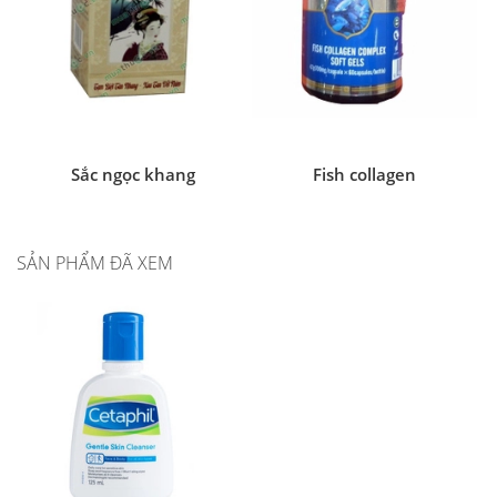
Sắc ngọc khang
Fish collagen
SẢN PHẨM ĐÃ XEM