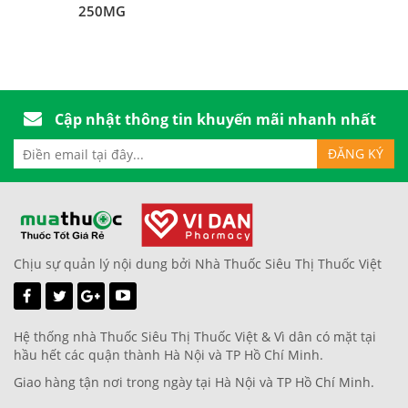
250MG
Cập nhật thông tin khuyến mãi nhanh nhất
Chịu sự quản lý nội dung bởi Nhà Thuốc Siêu Thị Thuốc Việt
Hệ thống nhà Thuốc Siêu Thị Thuốc Việt & Vì dân có mặt tại
hầu hết các quận thành Hà Nội và TP Hồ Chí Minh.
Giao hàng tận nơi trong ngày tại Hà Nội và TP Hồ Chí Minh.