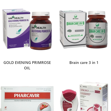
GOLD EVENING PRIMROSE
Brain care 3 in 1
OIL