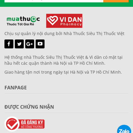
Chịu sự quản lý nội dung bởi Nhà Thuốc Siêu Thị Thuốc Việt
Hệ thống nhà Thuốc Siêu Thị Thuốc Việt & Vì dân có mặt tại
hầu hết các quận thành Hà Nội và TP Hồ Chí Minh.
Giao hàng tận nơi trong ngày tại Hà Nội và TP Hồ Chí Minh.
FANPAGE
ĐƯỢC CHỨNG NHẬN