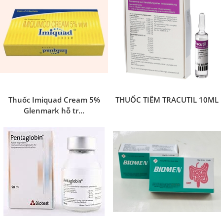
Thuốc Imiquad Cream 5%
THUỐC TIÊM TRACUTIL 10ML
Glenmark hỗ tr...