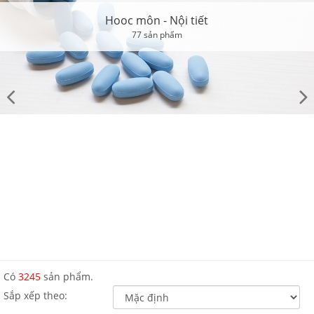
Hooc môn - Nội tiết
77 sản phẩm
Có
3245
sản phẩm.
Sắp xếp theo: