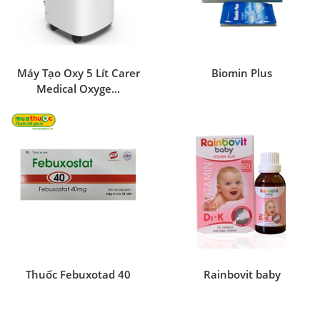
Máy Tạo Oxy 5 Lít Carer
Biomin Plus
Medical Oxyge...
Thuốc Febuxotad 40
Rainbovit baby