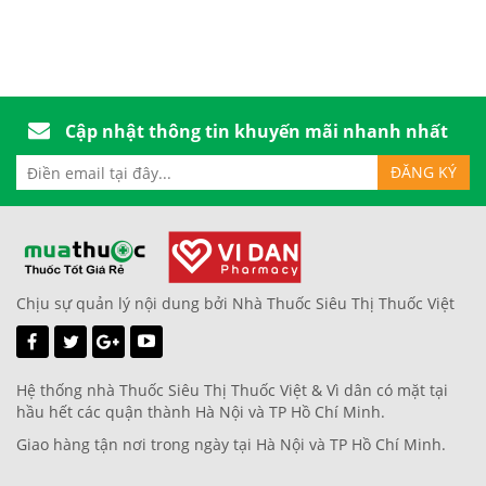
Cập nhật thông tin khuyến mãi nhanh nhất
Chịu sự quản lý nội dung bởi Nhà Thuốc Siêu Thị Thuốc Việt
Hệ thống nhà Thuốc Siêu Thị Thuốc Việt & Vì dân có mặt tại
hầu hết các quận thành Hà Nội và TP Hồ Chí Minh.
Giao hàng tận nơi trong ngày tại Hà Nội và TP Hồ Chí Minh.