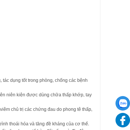
g, tác dụng tốt trong phòng, chống các bệnh
ên niên kiện được dùng chữa thấp khớp, tay
viêm chủ trị các chứng đau do phong tê thấp,
ình thoái hóa và tăng đề kháng của cơ thể.