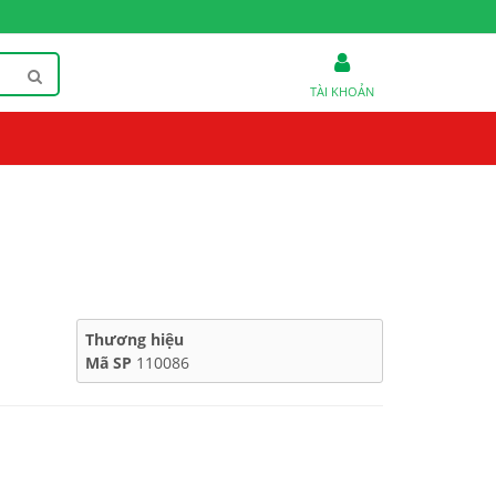
TÀI KHOẢN
Thương hiệu
Mã SP
110086