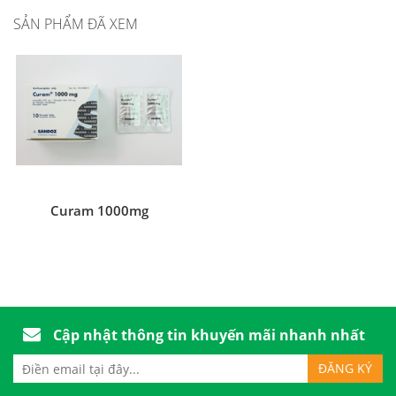
SẢN PHẨM ĐÃ XEM
Curam 1000mg
Cập nhật thông tin khuyến mãi nhanh nhất