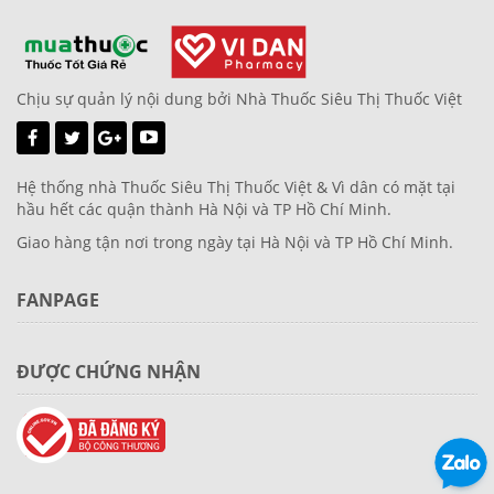
Chịu sự quản lý nội dung bởi Nhà Thuốc Siêu Thị Thuốc Việt
Hệ thống nhà Thuốc Siêu Thị Thuốc Việt & Vì dân có mặt tại
hầu hết các quận thành Hà Nội và TP Hồ Chí Minh.
Giao hàng tận nơi trong ngày tại Hà Nội và TP Hồ Chí Minh.
FANPAGE
ĐƯỢC CHỨNG NHẬN