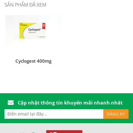
SẢN PHẨM ĐÃ XEM
Cyclogest 400mg
Cập nhật thông tin khuyến mãi nhanh nhất