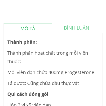
BÌNH LUẬN
MÔ TẢ
Thành phần:
Thành phần hoạt chất trong mỗi viên
thuốc:
Mỗi viên đạn chứa 400mg Progesterone
Tá dược: Cũng chứa dầu thực vật
Qui cách đóng gói
Hộp 3 vỉ x5 viên đạn