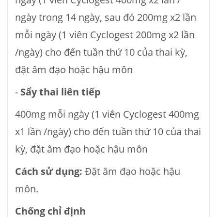
ngày trong 14 ngày, sau đó 200mg x2 lần
mỗi ngày (1 viên Cyclogest 200mg x2 lần
/ngày) cho đến tuần thứ 10 của thai kỳ,
đặt âm đạo hoặc hậu môn
-
Sẩy thai liên tiếp
400mg mỗi ngày (1 viên Cyclogest 400mg
x1 lần /ngày) cho đến tuần thứ 10 của thai
kỳ, đặt âm đạo hoặc hậu môn
Cách sử dụng:
Đặt âm đạo hoặc hậu
môn.
Chống chỉ định