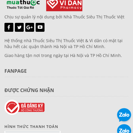
Chịu sự quản lý nội dung bởi Nhà Thuốc Siêu Thị Thuốc Việt
Hệ thống nhà Thuốc Siêu Thị Thuốc Việt & Vì dân có mặt tại
hầu hết các quận thành Hà Nội và TP Hồ Chí Minh.
Giao hàng tận nơi trong ngày tại Hà Nội và TP Hồ Chí Minh.
FANPAGE
ĐƯỢC CHỨNG NHẬN
HÌNH THỨC THANH TOÁN