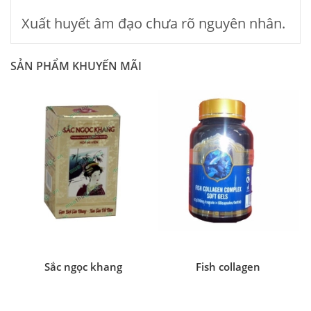
Xuất huyết âm đạo chưa rõ nguyên nhân.
SẢN PHẨM KHUYẾN MÃI
Sắc ngọc khang
Fish collagen