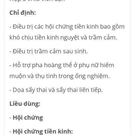
Chỉ định:
- Điều trị các hội chứng tiền kinh bao gồm
khó chịu tiền kinh nguyệt và trầm cảm.
- Điều trị trầm cảm sau sinh.
- Hỗ trợ pha hoàng thể ở phụ nữ hiếm
muộn và thụ tinh trong ống nghiệm.
- Dọa sẩy thai và sẩy thai liên tiếp.
Liều dùng:
-
Hội chứng
-
Hội chứng tiền kinh: