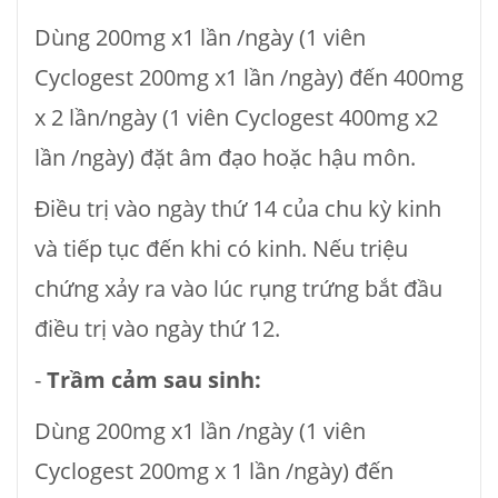
Dùng 200mg x1 lần /ngày (1 viên
Cyclogest 200mg x1 lần /ngày) đến 400mg
x 2 lần/ngày (1 viên Cyclogest 400mg x2
lần /ngày) đặt âm đạo hoặc hậu môn.
Điều trị vào ngày thứ 14 của chu kỳ kinh
và tiếp tục đến khi có kinh. Nếu triệu
chứng xảy ra vào lúc rụng trứng bắt đầu
điều trị vào ngày thứ 12.
-
Trầm cảm sau sinh:
Dùng 200mg x1 lần /ngày (1 viên
Cyclogest 200mg x 1 lần /ngày) đến