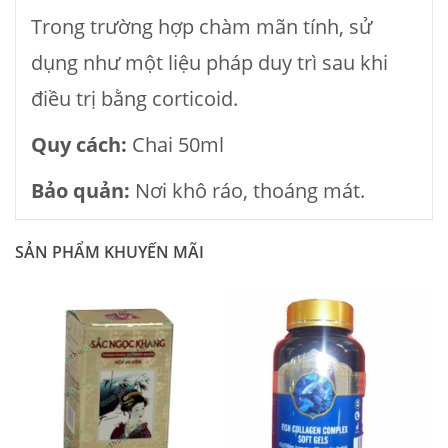
Trong trường hợp chàm mãn tính, sử
dụng như một liệu pháp duy trì sau khi
điều trị bằng corticoid.
Quy cách:
Chai 50ml
Bảo quản:
Nơi khô ráo, thoáng mát.
SẢN PHẨM KHUYẾN MÃI