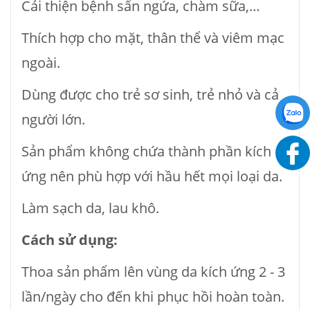
Cải thiện bệnh sẩn ngứa, chàm sữa,…
Thích hợp cho mặt, thân thể và viêm mạc
ngoài.
Dùng được cho trẻ sơ sinh, trẻ nhỏ và cả
người lớn.
Sản phẩm không chứa thành phần kích
ứng nên phù hợp với hầu hết mọi loại da.
Làm sạch da, lau khô.
Cách sử dụng:
Thoa sản phẩm lên vùng da kích ứng 2 - 3
lần/ngày cho đến khi phục hồi hoàn toàn.