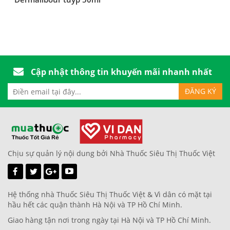
Cập nhật thông tin khuyến mãi nhanh nhất
Chịu sự quản lý nội dung bởi Nhà Thuốc Siêu Thị Thuốc Việt
Hệ thống nhà Thuốc Siêu Thị Thuốc Việt & Vì dân có mặt tại
hầu hết các quận thành Hà Nội và TP Hồ Chí Minh.
Giao hàng tận nơi trong ngày tại Hà Nội và TP Hồ Chí Minh.