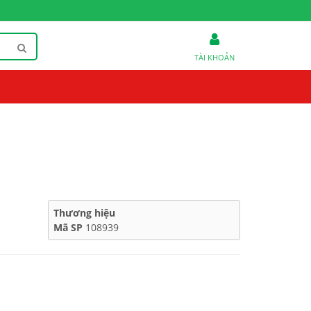
TÀI KHOẢN
Thương hiệu
Mã SP
108939