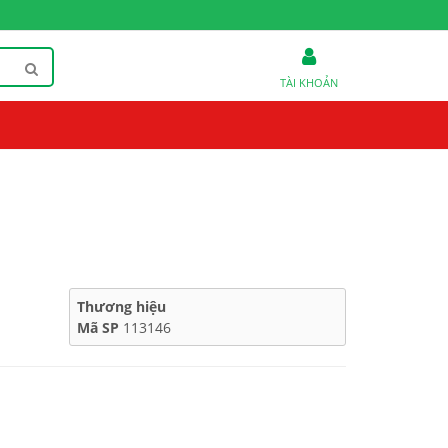
TÀI KHOẢN
Thương hiệu
Mã SP
113146