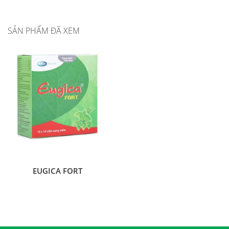
SẢN PHẨM ĐÃ XEM
EUGICA FORT