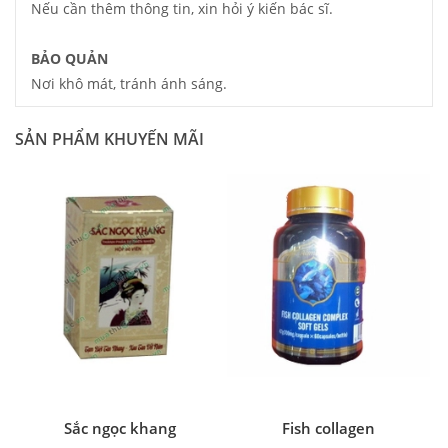
Nếu cần thêm thông tin, xin hỏi ý kiến bác sĩ.
BẢO QUẢN
Nơi khô mát, tránh ánh sáng.
SẢN PHẨM KHUYẾN MÃI
Sắc ngọc khang
Fish collagen