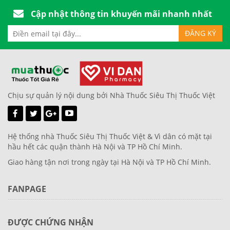
Cập nhật thông tin khuyến mãi nhanh nhất
Chịu sự quản lý nội dung bởi Nhà Thuốc Siêu Thị Thuốc Việt
Hệ thống nhà Thuốc Siêu Thị Thuốc Việt & Vì dân có mặt tại
hầu hết các quận thành Hà Nội và TP Hồ Chí Minh.
Giao hàng tận nơi trong ngày tại Hà Nội và TP Hồ Chí Minh.
FANPAGE
ĐƯỢC CHỨNG NHẬN