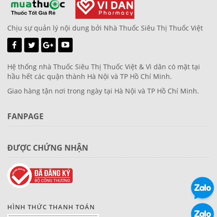
Chịu sự quản lý nội dung bởi Nhà Thuốc Siêu Thị Thuốc Việt
Hệ thống nhà Thuốc Siêu Thị Thuốc Việt & Vì dân có mặt tại
hầu hết các quận thành Hà Nội và TP Hồ Chí Minh.
Giao hàng tận nơi trong ngày tại Hà Nội và TP Hồ Chí Minh.
FANPAGE
ĐƯỢC CHỨNG NHẬN
HÌNH THỨC THANH TOÁN