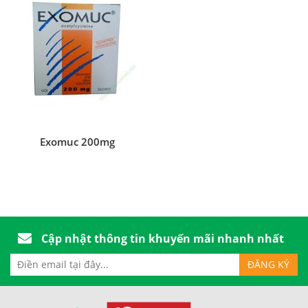
Exomuc 200mg
Cập nhật thông tin khuyến mãi nhanh nhất