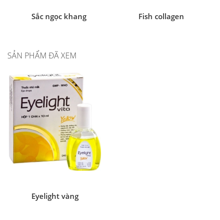
Sắc ngọc khang
Fish collagen
SẢN PHẨM ĐÃ XEM
Eyelight vàng