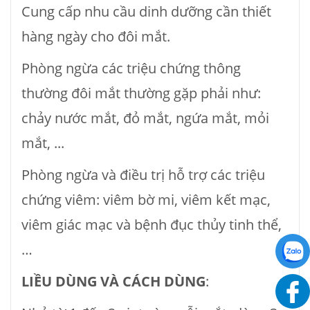
Cung cấp nhu cầu dinh dưỡng cần thiết
hàng ngày cho đôi mắt.
Phòng ngừa các triệu chứng thông
thường đôi mắt thường gặp phải như:
chảy nước mắt, đỏ mắt, ngứa mắt, mỏi
mắt, ...
Phòng ngừa và điều trị hỗ trợ các triệu
chứng viêm: viêm bờ mi, viêm kết mạc,
viêm giác mạc và bệnh đục thủy tinh thể,
…
LIỀU DÙNG VÀ CÁCH DÙNG
: