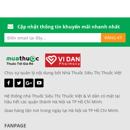
Cập nhật thông tin khuyến mãi nhanh nhất
Chịu sự quản lý nội dung bởi Nhà Thuốc Siêu Thị Thuốc Việt
Hệ thống nhà Thuốc Siêu Thị Thuốc Việt & Vì dân có mặt tại
hầu hết các quận thành Hà Nội và TP Hồ Chí Minh.
Giao hàng tận nơi trong ngày tại Hà Nội và TP Hồ Chí Minh.
FANPAGE