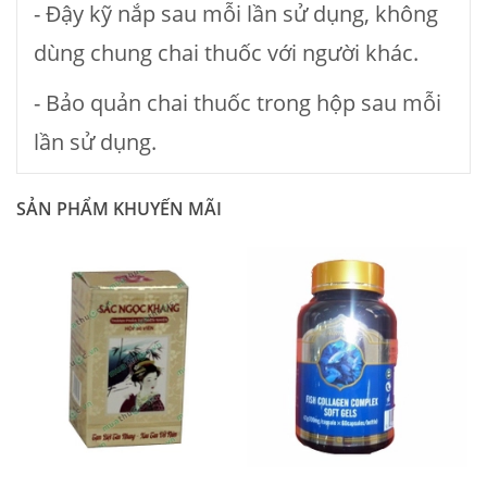
- Đậy kỹ nắp sau mỗi lần sử dụng, không
dùng chung chai thuốc với người khác.
- Bảo quản chai thuốc trong hộp sau mỗi
lần sử dụng.
SẢN PHẨM KHUYẾN MÃI