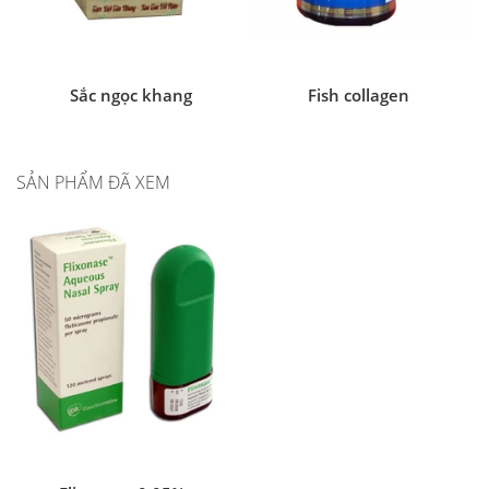
Sắc ngọc khang
Fish collagen
SẢN PHẨM ĐÃ XEM