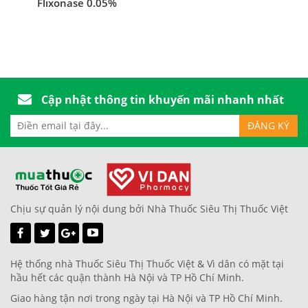
Flixonase 0.05%
Cập nhật thông tin khuyến mãi nhanh nhất
Chịu sự quản lý nội dung bởi Nhà Thuốc Siêu Thị Thuốc Việt
Hệ thống nhà Thuốc Siêu Thị Thuốc Việt & Vì dân có mặt tại
hầu hết các quận thành Hà Nội và TP Hồ Chí Minh.
Giao hàng tận nơi trong ngày tại Hà Nội và TP Hồ Chí Minh.