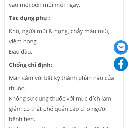
vào mỗi bên mũi mỗi ngày.
Tác dụng phụ :
Khô, ngứa mũi & họng, chảy máu mũi,
viêm họng.
Đau đầu.
Chống chỉ định:
Mẫn cảm với bất kỳ thành phần nào của
thuốc.
Không sử dụng thuốc với mục đích làm
giảm co thắt phế quản cấp cho người
bệnh hen.