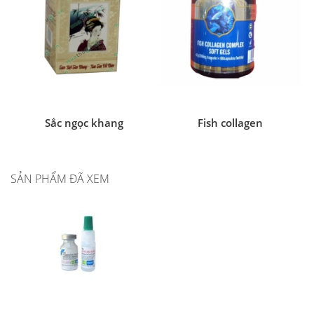
Sắc ngọc khang
Fish collagen
SẢN PHẨM ĐÃ XEM