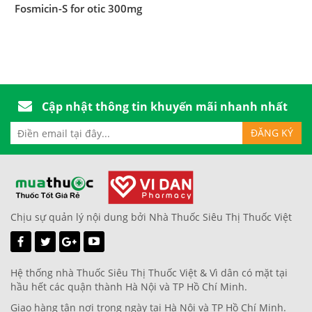
Fosmicin-S for otic 300mg
Cập nhật thông tin khuyến mãi nhanh nhất
Chịu sự quản lý nội dung bởi Nhà Thuốc Siêu Thị Thuốc Việt
Hệ thống nhà Thuốc Siêu Thị Thuốc Việt & Vì dân có mặt tại
hầu hết các quận thành Hà Nội và TP Hồ Chí Minh.
Giao hàng tận nơi trong ngày tại Hà Nội và TP Hồ Chí Minh.