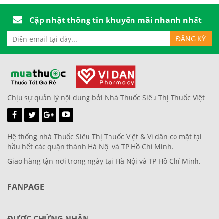
Cập nhật thông tin khuyến mãi nhanh nhất
Chịu sự quản lý nội dung bởi Nhà Thuốc Siêu Thị Thuốc Việt
Hệ thống nhà Thuốc Siêu Thị Thuốc Việt & Vì dân có mặt tại
hầu hết các quận thành Hà Nội và TP Hồ Chí Minh.
Giao hàng tận nơi trong ngày tại Hà Nội và TP Hồ Chí Minh.
FANPAGE
ĐƯỢC CHỨNG NHẬN