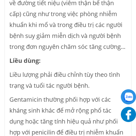
về đường tiết niệu (viêm thận bể thận
cấp) cũng như trong việc phòng nhiễm
khuẩn khi mổ và trong điều trị các người
bệnh suy giảm miễn dịch và người bệnh
trong đơn nguyên chăm sóc tăng cường...
Liều dùng:
Liều lượng phải điều chỉnh tùy theo tình
trạng và tuổi tác người bệnh.
Gentamicin thường phối hợp với các
kháng sinh khác để mở rộng phổ tác
dụng hoặc tăng tính hiệu quả như phối
hợp với penicilin để điều trị nhiễm khuẩn