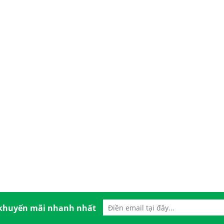
 khuyến mãi nhanh nhất