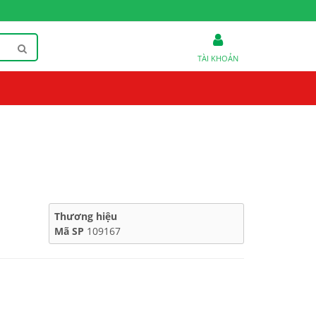
TÀI KHOẢN
Thương hiệu
Mã SP
109167