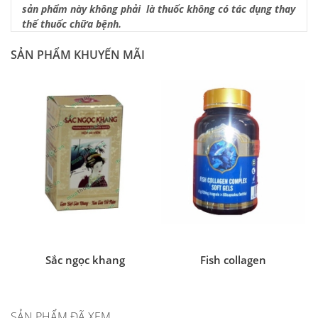
sản phẩm này không phải là thuốc không có tác dụng thay
thế thuốc chữa bệnh.
SẢN PHẨM KHUYẾN MÃI
Sắc ngọc khang
Fish collagen
SẢN PHẨM ĐÃ XEM