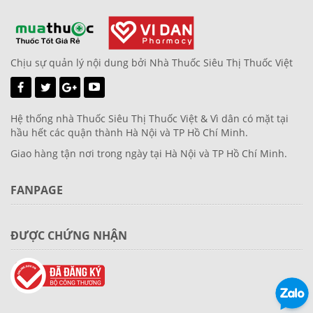
Chịu sự quản lý nội dung bởi Nhà Thuốc Siêu Thị Thuốc Việt
Hệ thống nhà Thuốc Siêu Thị Thuốc Việt & Vì dân có mặt tại
hầu hết các quận thành Hà Nội và TP Hồ Chí Minh.
Giao hàng tận nơi trong ngày tại Hà Nội và TP Hồ Chí Minh.
FANPAGE
ĐƯỢC CHỨNG NHẬN