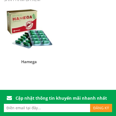
Hamega
Cập nhật thông tin khuyến mãi nhanh nhất