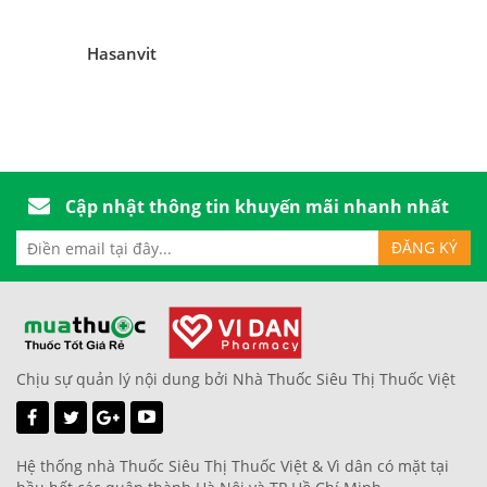
Hasanvit
Cập nhật thông tin khuyến mãi nhanh nhất
Chịu sự quản lý nội dung bởi Nhà Thuốc Siêu Thị Thuốc Việt
Hệ thống nhà Thuốc Siêu Thị Thuốc Việt & Vì dân có mặt tại