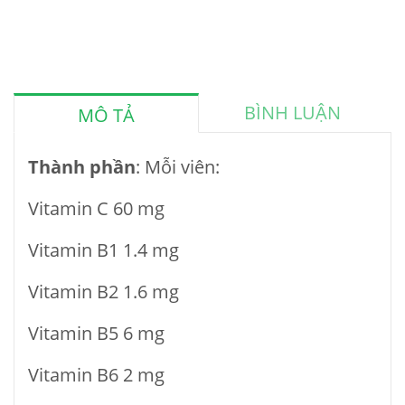
BÌNH LUẬN
MÔ TẢ
Thành ph
ầ
n
: Mỗi viên:
Vitamin C 60 mg
Vitamin B1 1.4 mg
Vitamin B2 1.6 mg
Vitamin B5 6 mg
Vitamin B6 2 mg