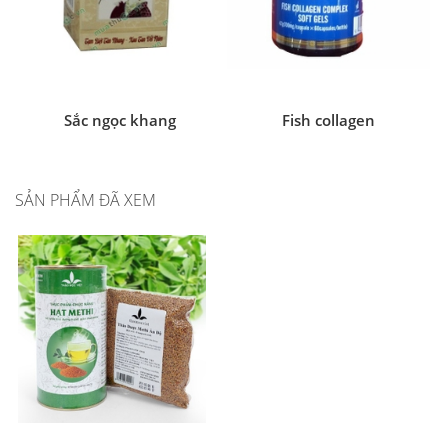
Sắc ngọc khang
Fish collagen
SẢN PHẨM ĐÃ XEM