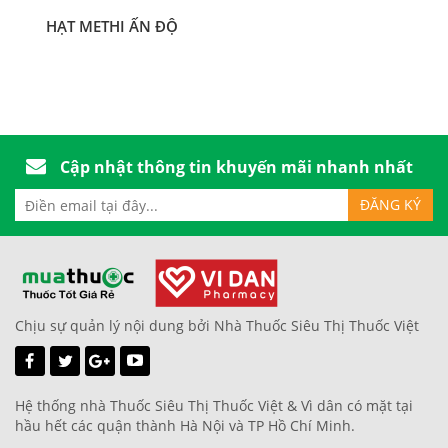
HẠT METHI ẤN ĐỘ
Cập nhật thông tin khuyến mãi nhanh nhất
Chịu sự quản lý nội dung bởi Nhà Thuốc Siêu Thị Thuốc Việt
Hệ thống nhà Thuốc Siêu Thị Thuốc Việt & Vì dân có mặt tại
hầu hết các quận thành Hà Nội và TP Hồ Chí Minh.