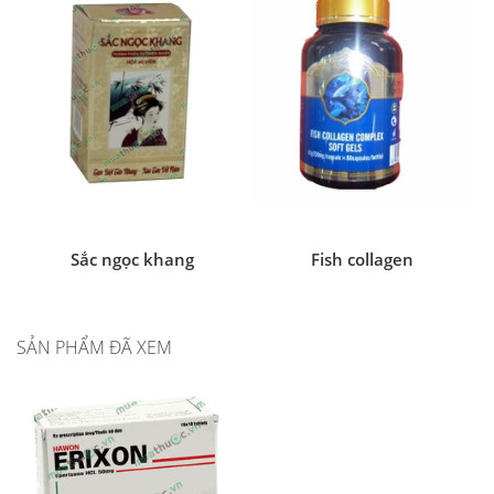
Sắc ngọc khang
Fish collagen
SẢN PHẨM ĐÃ XEM