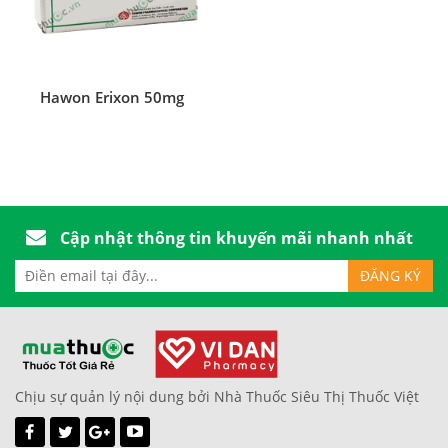
Hawon Erixon 50mg
Cập nhật thông tin khuyến mãi nhanh nhất
Chịu sự quản lý nội dung bởi Nhà Thuốc Siêu Thị Thuốc Việt