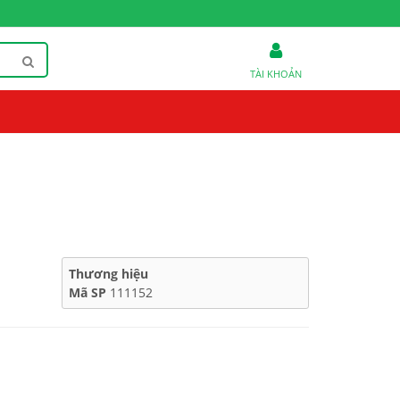
TÀI KHOẢN
Thương hiệu
Mã SP
111152