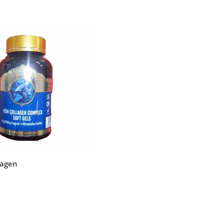
lagen