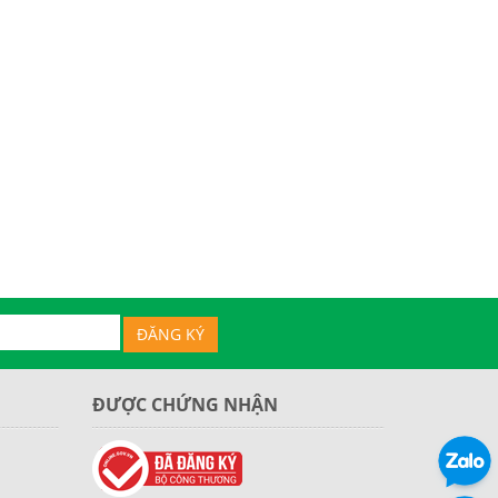
ĐƯỢC CHỨNG NHẬN