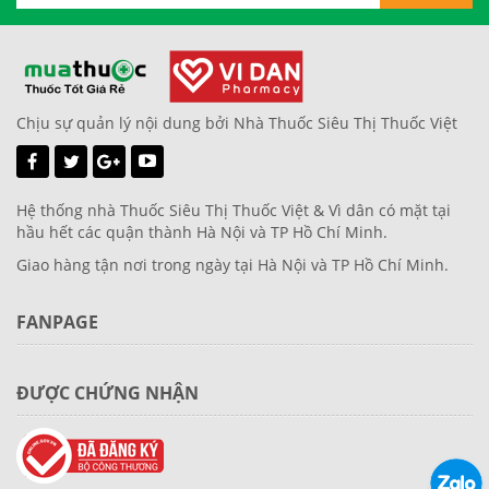
Chịu sự quản lý nội dung bởi Nhà Thuốc Siêu Thị Thuốc Việt
Hệ thống nhà Thuốc Siêu Thị Thuốc Việt & Vì dân có mặt tại
hầu hết các quận thành Hà Nội và TP Hồ Chí Minh.
Giao hàng tận nơi trong ngày tại Hà Nội và TP Hồ Chí Minh.
FANPAGE
ĐƯỢC CHỨNG NHẬN