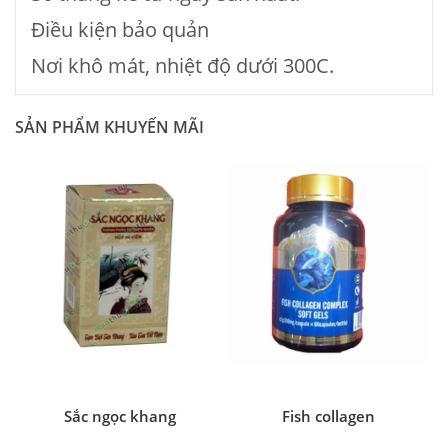
Điều kiện bảo quản
Nơi khô mát, nhiệt độ dưới 300C.
SẢN PHẨM KHUYẾN MÃI
Sắc ngọc khang
Fish collagen