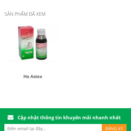
SẢN PHẨM ĐÃ XEM
Ho Astex
Cập nhật thông tin khuyến mãi nhanh nhất