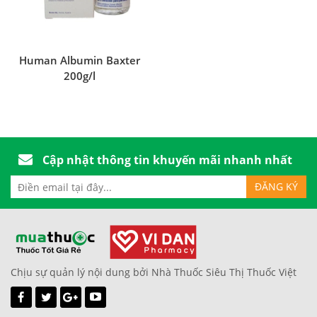
Human Albumin Baxter
200g/l
Cập nhật thông tin khuyến mãi nhanh nhất
Chịu sự quản lý nội dung bởi Nhà Thuốc Siêu Thị Thuốc Việt