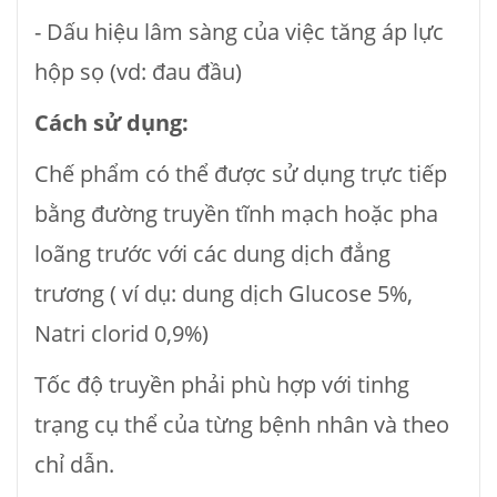
- Dấu hiệu lâm sàng của việc tăng áp lực
hộp sọ (vd: đau đầu)
Cách sử dụng:
Chế phẩm có thể được sử dụng trực tiếp
bằng đường truyền tĩnh mạch hoặc pha
loãng trước với các dung dịch đẳng
trương ( ví dụ: dung dịch Glucose 5%,
Natri clorid 0,9%)
Tốc độ truyền phải phù hợp với tinhg
trạng cụ thể của từng bệnh nhân và theo
chỉ dẫn.