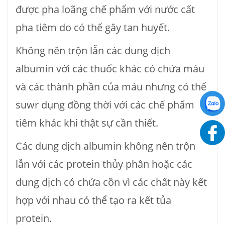
được pha loãng chế phẩm với nước cất
pha tiêm do có thể gây tan huyết.
Không nên trộn lẫn các dung dịch
albumin với các thuốc khác có chứa máu
và các thành phần của máu nhưng có thể
suwr dụng đồng thời với các chế phẩm
tiêm khác khi thật sự cần thiết.
Các dung dịch albumin không nên trộn
lẫn với các protein thủy phân hoặc các
dung dịch có chứa cồn vì các chất này kết
hợp với nhau có thể tạo ra kết tủa
protein.