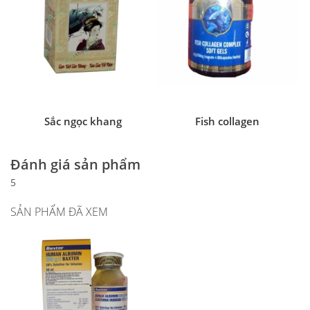
Sắc ngọc khang
Fish collagen
Đánh giá sản phẩm
5
SẢN PHẨM ĐÃ XEM