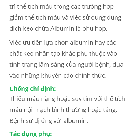
trì thể tích máu trong các trường hợp
giảm thể tích máu và việc sử dụng dung
dịch keo chứa Albumin là phụ hợp.
Viêc ưu tiên lựa chọn albumin hay các
chất keo nhân tạo khác phụ thuộc vào
tình trạng lâm sàng của người bệnh, dựa
vào những khuyến cáo chính thức.
Chống chỉ định:
Thiếu máu nặng hoặc suy tim với thể tích
máu nội mạch bình thường hoặc tăng.
Bệnh sử dị ứng với albumin.
Tác dụng phụ: