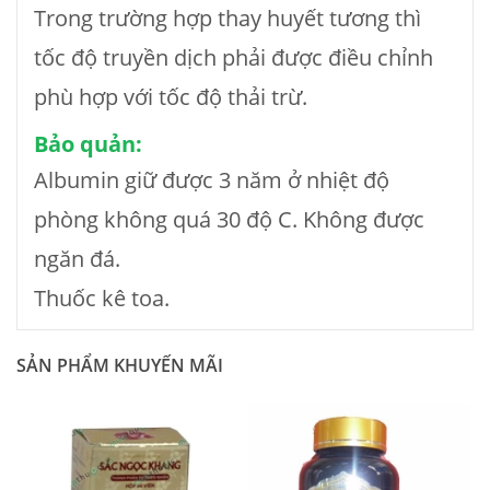
Trong trường hợp thay huyết tương thì
tốc độ truyền dịch phải được điều chỉnh
phù hợp với tốc độ thải trừ.
Bảo quản:
Albumin giữ được 3 năm ở nhiệt độ
phòng không quá 30 độ C. Không được
ngăn đá.
Thuốc kê toa.
SẢN PHẨM KHUYẾN MÃI