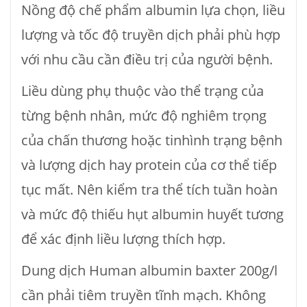
Nồng độ chế phẩm albumin lựa chọn, liều
lượng và tốc độ truyền dịch phải phù hợp
với nhu cầu cần điều trị của người bệnh.
Liều dùng phụ thuộc vào thể trạng của
từng bệnh nhân, mức độ nghiêm trọng
của chấn thương hoặc tinhình trạng bệnh
và lượng dịch hay protein của cơ thể tiếp
tục mất. Nên kiểm tra thể tích tuần hoàn
và mức độ thiếu hụt albumin huyết tương
để xác định liều lượng thích hợp.
Dung dịch Human albumin baxter 200g/l
cần phải tiêm truyền tĩnh mạch. Không