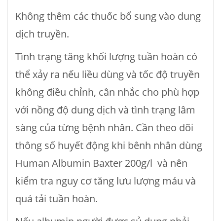
Không thêm các thuốc bổ sung vào dung
dịch truyền.
Tình trạng tăng khối lượng tuần hoàn có
thể xảy ra nếu liều dùng và tốc độ truyền
không điều chỉnh, cân nhắc cho phù hợp
với nồng độ dung dịch và tình trạng lâm
sàng của từng bệnh nhân. Cần theo dõi
thông số huyết động khi bênh nhân dùng
Human Albumin Baxter 200g/l và nên
kiểm tra nguy cơ tăng lưu lượng máu và
quá tải tuần hoàn.