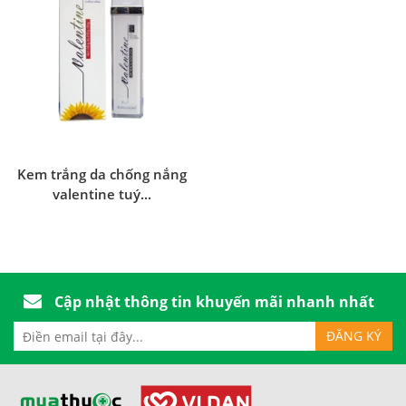
Kem trắng da chống nắng
valentine tuý...
Cập nhật thông tin khuyến mãi nhanh nhất