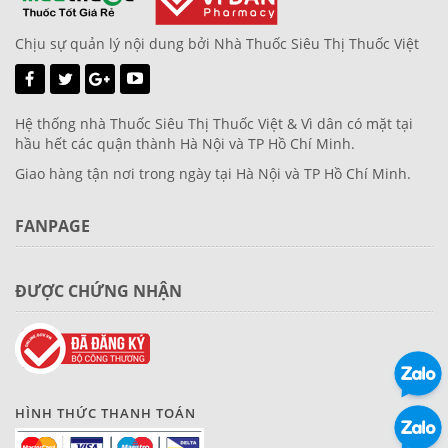
Chịu sự quản lý nội dung bởi Nhà Thuốc Siêu Thị Thuốc Việt
Hệ thống nhà Thuốc Siêu Thị Thuốc Việt & Vì dân có mặt tại
hầu hết các quận thành Hà Nội và TP Hồ Chí Minh.
Giao hàng tận nơi trong ngày tại Hà Nội và TP Hồ Chí Minh.
FANPAGE
ĐƯỢC CHỨNG NHẬN
HÌNH THỨC THANH TOÁN