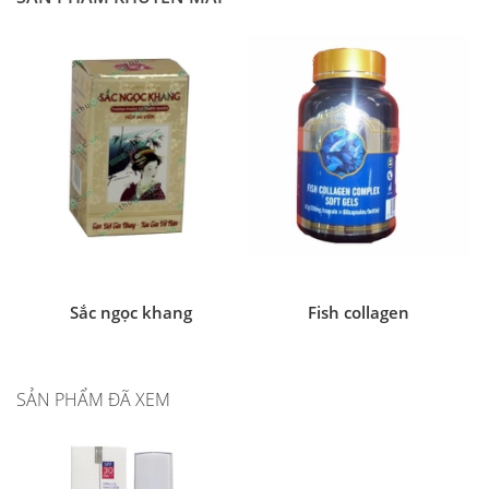
Sắc ngọc khang
Fish collagen
SẢN PHẨM ĐÃ XEM