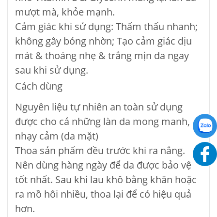
mượt mà, khỏe mạnh.
Cảm giác khi sử dụng: Thẩm thấu nhanh;
không gây bóng nhờn; Tạo cảm giác dịu
mát & thoáng nhẹ & trắng mịn da ngay
sau khi sử dụng.
Cách dùng
Nguyên liệu tự nhiên an toàn sử dụng
được cho cả những làn da mong manh,
nhạy cảm (da mặt)
Thoa sản phẩm đều trước khi ra nắng.
Nên dùng hàng ngày để da được bảo vệ
tốt nhất. Sau khi lau khô bằng khăn hoặc
ra mồ hôi nhiều, thoa lại để có hiệu quả
hơn.