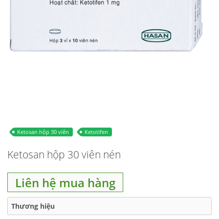
Ketosan hộp 30 viên
Ketotifen
Ketosan hộp 30 viên nén
Liên hệ mua hàng
Thương hiệu