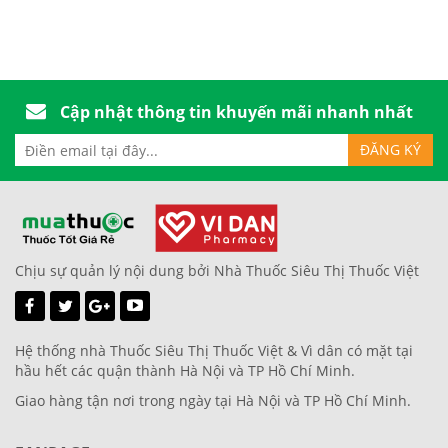
Cập nhật thông tin khuyến mãi nhanh nhất
Chịu sự quản lý nội dung bởi Nhà Thuốc Siêu Thị Thuốc Việt
Hệ thống nhà Thuốc Siêu Thị Thuốc Việt & Vì dân có mặt tại
hầu hết các quận thành Hà Nội và TP Hồ Chí Minh.
Giao hàng tận nơi trong ngày tại Hà Nội và TP Hồ Chí Minh.