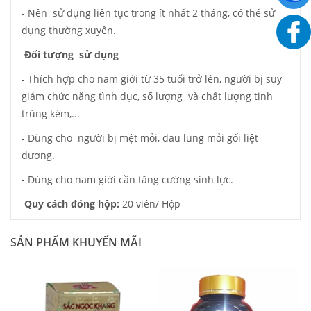
- Nên sử dụng liên tục trong ít nhất 2 tháng, có thể sử
dụng thường xuyên.
Đối tượng sử dụng
- Thích hợp cho nam giới từ 35 tuổi trở lên, người bị suy
giảm chức năng tình dục, số lượng và chất lượng tinh
trùng kém,...
- Dùng cho người bị mệt mỏi, đau lung mỏi gối liệt
dương.
- Dùng cho nam giới cần tăng cường sinh lực.
Quy cách đóng hộp:
20 viên/ Hộp
SẢN PHẨM KHUYẾN MÃI