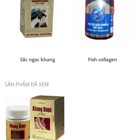
Sắc ngọc khang
Fish collagen
SẢN PHẨM ĐÃ XEM